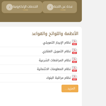
نبذة عن اللجنة
الخدمات الإلكترونية
الأنظمة واللوائح والقواعد
نظام الإيجار التمويلي
نظام التمويل العقاري
نظام المرافعات الشرعية
نظام المعلومات الائتمانية
نظام مراقبة البنوك
المزيد...