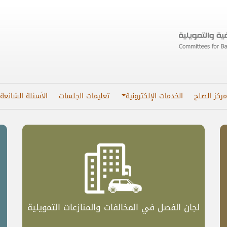
مركز الصلح
الخدمات الإلكترونية
تعليمات الجلسات
الأسئلة الشائعة
​لجان الفصل في المخالفات والمنازعات التمويلية​