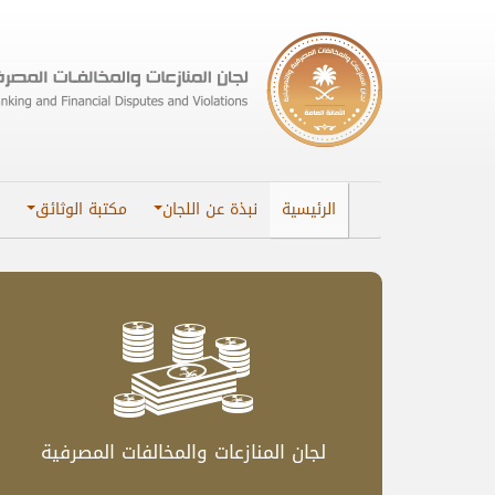
الرئيسية
نبذة عن اللجان
مكتبة الوثائق
​​لجان المنازعات والمخالفات المصرفية​