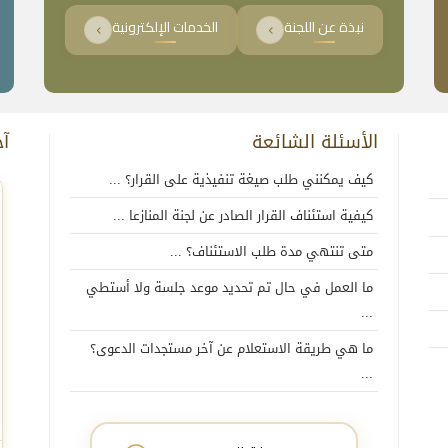
نبذة عن اللجنة
الخدمات الإلكترونية
الأسئلة الشائعة
آخ
كيف يمكنني طلب صيغة تنفيذية على القرار؟ ...
كيفية استئناف القرار الصادر عن لجنة المنازعا ...
متى تنتهي مدة طلب الاستئناف؟ ...
ما العمل في حال تم تحديد موعد جلسة ولا أستطي
...
ما هي طريقة الاستعلام عن آخر مستجدات الدعوى؟
...