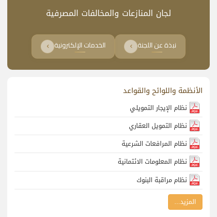
​​لجان المنازعات والمخالفات المصرفية​
نبذة عن اللجنة
الخدمات الإلكترونية
الأنظمة واللوائح والقواعد
نظام الإيجار التمويلي
نظام التمويل العقاري
نظام المرافعات الشرعية
نظام المعلومات الائتمانية
نظام مراقبة البنوك
المزيد...