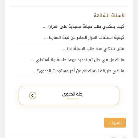
الأسئلة الشائعة
كيف يمكنني طلب صيغة تنفيذية على القرار؟ ...
كيفية استئناف القرار الصادر عن لجنة المنازعا ...
متى تنتهي مدة طلب الاستئناف؟ ...
ما العمل في حال تم تحديد موعد جلسة ولا أستطي ...
ما هي طريقة الاستعلام عن آخر مستجدات الدعوى؟ ...
رحلة الدعوى
المزيد...