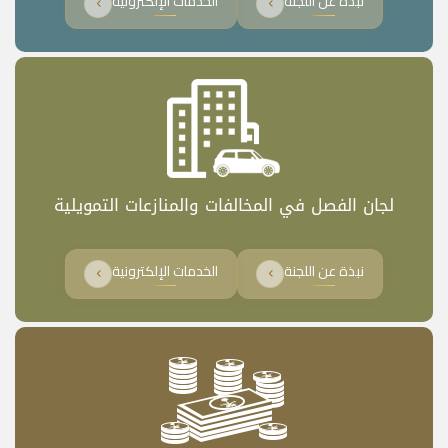
نبذة عن اللجنة
الخدمات الإلكترونية
​لجان الفصل في المخالفات والمنازعات التمويلية​
نبذة عن اللجنة
الخدمات الإلكترونية